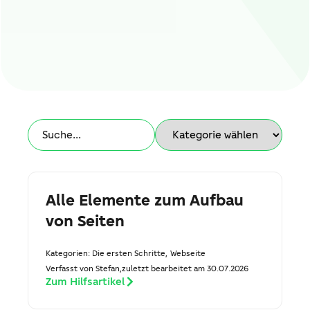
Alle Elemente zum Aufbau
von Seiten
Kategorien:
Die ersten Schritte
,
Webseite
Verfasst von Stefan,
zuletzt bearbeitet am 30.07.2026
Zum Hilfsartikel