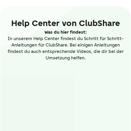
Help Center von ClubShare
Was du hier findest:
In unserem Help Center findest du Schritt für Schritt-
Anleitungen für ClubShare. Bei einigen Anleitungen
findest du auch entsprechende Videos, die dir bei der
Umsetzung helfen.