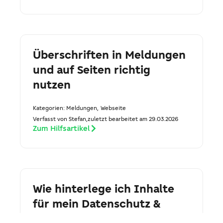
Überschriften in Meldungen
und auf Seiten richtig
nutzen
Kategorien:
Meldungen
,
Webseite
Verfasst von Stefan,
zuletzt bearbeitet am 29.03.2026
Zum Hilfsartikel
Wie hinterlege ich Inhalte
für mein Datenschutz &
Impressum?