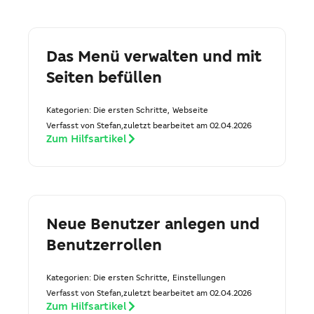
Das Menü verwalten und mit
Seiten befüllen
Kategorien:
Die ersten Schritte
,
Webseite
Verfasst von Stefan,
zuletzt bearbeitet am 02.04.2026
Zum Hilfsartikel
Neue Benutzer anlegen und
Benutzerrollen
Kategorien:
Die ersten Schritte
,
Einstellungen
Verfasst von Stefan,
zuletzt bearbeitet am 02.04.2026
Zum Hilfsartikel