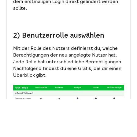
dem erstmaligen Login direkt geändert werden
sollte.
2) Benutzerrolle auswählen
Mit der Rolle des Nutzers definierst du, welche
Berechtigungen der neu angelegte Nutzer hat.
Jede Rolle hat unterschiedliche Berechtigungen.
Nachfolgend findest du eine Grafik, die dir einen
Überblick gibt.