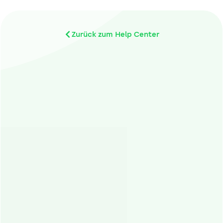
Zurück zum Help Center