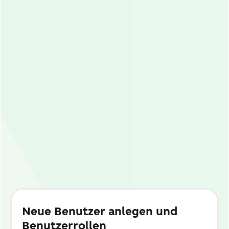
Neue Benutzer anlegen und
Benutzerrollen