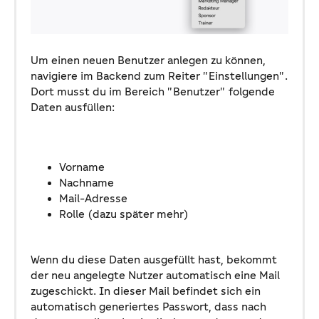
Um einen neuen Benutzer anlegen zu können,
navigiere im Backend zum Reiter "Einstellungen".
Dort musst du im Bereich "Benutzer" folgende
Daten ausfüllen:
Vorname
Nachname
Mail-Adresse
Rolle (dazu später mehr)
Wenn du diese Daten ausgefüllt hast, bekommt
der neu angelegte Nutzer automatisch eine Mail
zugeschickt. In dieser Mail befindet sich ein
automatisch generiertes Passwort, dass nach