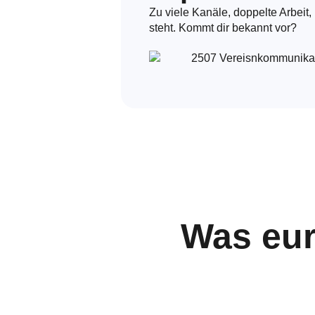
Zu viele Kanäle, doppelte Arbeit
steht. Kommt dir bekannt vor?
Was eur