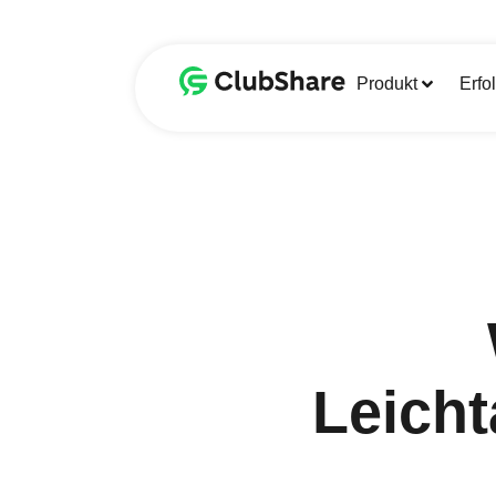
Produkt
Erfo
Leicht