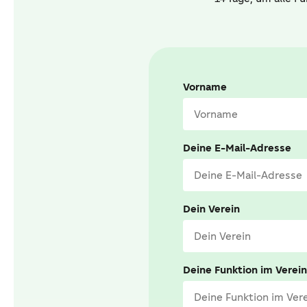
Vorname
Deine E-Mail-Adresse
Dein Verein
Deine Funktion im Verein