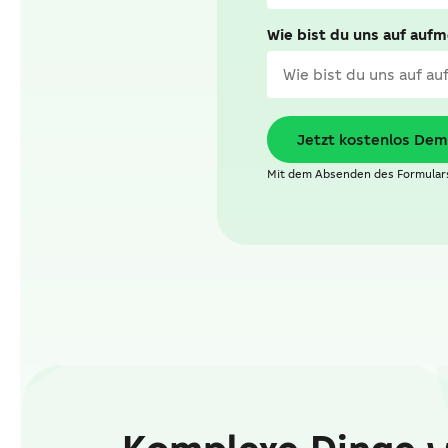
Wie bist du uns auf auf
Jetzt kostenlos Dem
Mit dem Absenden des Formulars