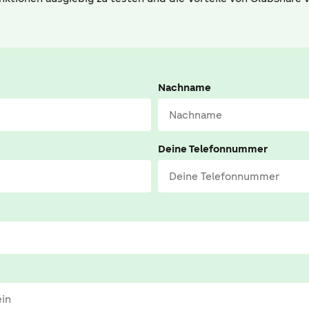
Nachname
Deine Telefonnummer